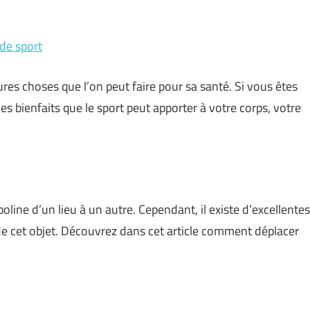
de sport
res choses que l’on peut faire pour sa santé. Si vous êtes
 des bienfaits que le sport peut apporter à votre corps, votre
poline d’un lieu à un autre. Cependant, il existe d’excellentes
de cet objet. Découvrez dans cet article comment déplacer