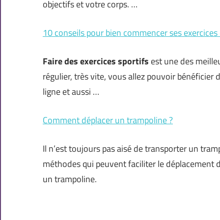
objectifs et votre corps. …
10 conseils pour bien commencer ses exercices 
Faire des exercices sportifs
est une des meilleu
régulier, très vite, vous allez pouvoir bénéficier
ligne et aussi …
Comment déplacer un trampoline ?
Il n’est toujours pas aisé de transporter un tram
méthodes qui peuvent faciliter le déplacement 
un trampoline.