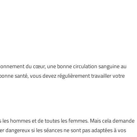
tionnement du cœur, une bonne circulation sanguine au
 bonne santé, vous devez régulièrement travailler votre
tous les hommes et de toutes les femmes. Mais cela demande
er dangereux si les séances ne sont pas adaptées à vos