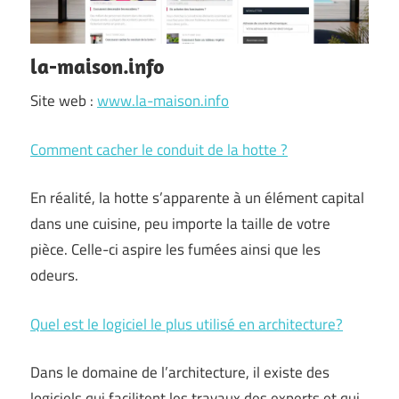
la-maison.info
Site web :
www.la-maison.info
Comment cacher le conduit de la hotte ?
En réalité, la hotte s’apparente à un élément capital
dans une cuisine, peu importe la taille de votre
pièce. Celle-ci aspire les fumées ainsi que les
odeurs.
Quel est le logiciel le plus utilisé en architecture?
Dans le domaine de l’architecture, il existe des
logiciels qui facilitent les travaux des experts et qui