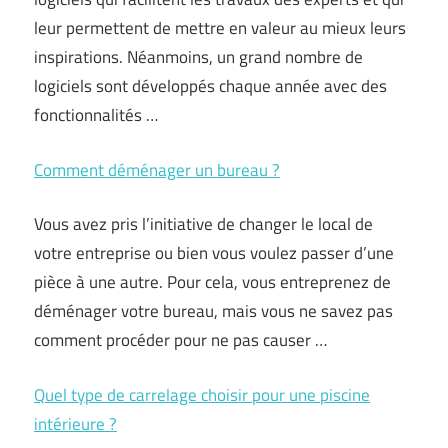
leur permettent de mettre en valeur au mieux leurs
inspirations. Néanmoins, un grand nombre de
logiciels sont développés chaque année avec des
fonctionnalités …
Comment déménager un bureau ?
Vous avez pris l’initiative de changer le local de
votre entreprise ou bien vous voulez passer d’une
pièce à une autre. Pour cela, vous entreprenez de
déménager votre bureau, mais vous ne savez pas
comment procéder pour ne pas causer …
Quel type de carrelage choisir pour une piscine
intérieure ?