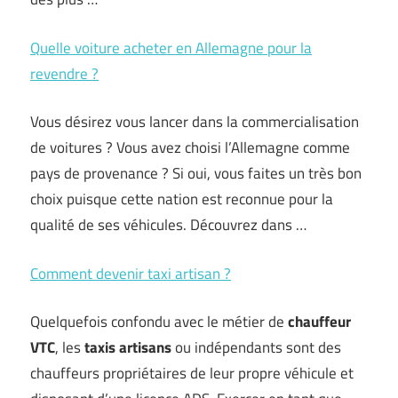
Quelle voiture acheter en Allemagne pour la
revendre ?
Vous désirez vous lancer dans la commercialisation
de voitures ? Vous avez choisi l’Allemagne comme
pays de provenance ? Si oui, vous faites un très bon
choix puisque cette nation est reconnue pour la
qualité de ses véhicules. Découvrez dans …
Comment devenir taxi artisan ?
Quelquefois confondu avec le métier de
chauffeur
VTC
, les
taxis artisans
ou indépendants sont des
chauffeurs propriétaires de leur propre véhicule et