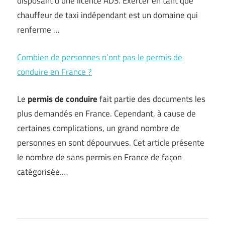
disposant d’une licence ADS. Exercer en tant que
chauffeur de taxi indépendant est un domaine qui
renferme …
Combien de personnes n’ont pas le permis de
conduire en France ?
Le
permis de conduire
fait partie des documents les
plus demandés en France. Cependant, à cause de
certaines complications, un grand nombre de
personnes en sont dépourvues. Cet article présente
le nombre de sans permis en France de façon
catégorisée.…