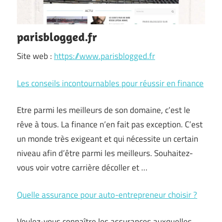
parisblogged.fr
Site web :
https://www.parisblogged.fr
Les conseils incontournables pour réussir en finance
Etre parmi les meilleurs de son domaine, c’est le
rêve à tous. La finance n’en fait pas exception. C’est
un monde très exigeant et qui nécessite un certain
niveau afin d’être parmi les meilleurs. Souhaitez-
vous voir votre carrière décoller et …
Quelle assurance pour auto-entrepreneur choisir ?
Voulez-vous connaître les assurances auxquelles