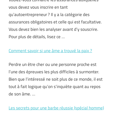
vous devez vous inscrire en tant
qu’autoentrepreneur ? Il y a la catégorie des
assurances obligatoires et celle qui est facultative.
Vous devez bien les analyser avant d’y souscrire.
Pour plus de détails, lisez ce …
Comment savoir si une âme a trouvé la paix ?
Perdre un être cher ou une personne proche est
l’une des épreuves les plus difficiles à surmonter.
Bien que l’intéressé ne soit plus de ce monde, il est
tout à fait logique qu’on s’inquiète quant au repos
de son âme. …
Les secrets pour une barbe réussie (spécial homme)