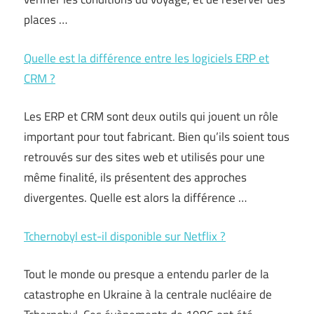
places …
Quelle est la différence entre les logiciels ERP et
CRM ?
Les ERP et CRM sont deux outils qui jouent un rôle
important pour tout fabricant. Bien qu’ils soient tous
retrouvés sur des sites web et utilisés pour une
même finalité, ils présentent des approches
divergentes. Quelle est alors la différence …
Tchernobyl est-il disponible sur Netflix ?
Tout le monde ou presque a entendu parler de la
catastrophe en Ukraine à la centrale nucléaire de