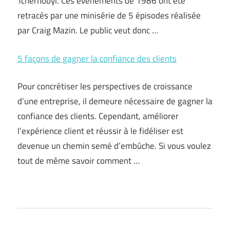
Tchernobyl. Ces évènements de 1986 ont été
retracés par une minisérie de 5 épisodes réalisée
par Craig Mazin. Le public veut donc …
5 façons de gagner la confiance des clients
Pour concrétiser les perspectives de croissance
d’une entreprise, il demeure nécessaire de gagner la
confiance des clients. Cependant, améliorer
l’expérience client et réussir à le fidéliser est
devenue un chemin semé d’embûche. Si vous voulez
tout de même savoir comment …